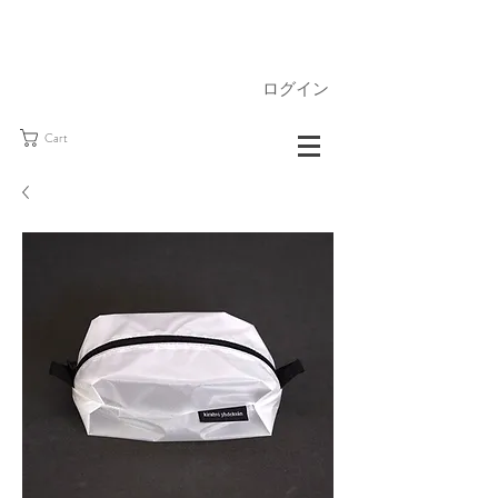
ログイン
Cart