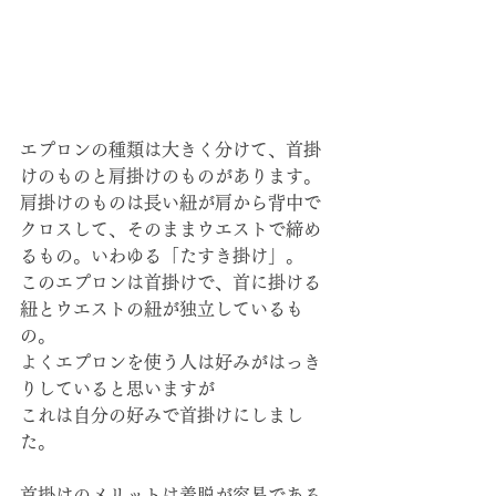
エプロンの種類は大きく分けて、首掛
けのものと肩掛けのものがあります。
肩掛けのものは長い紐が肩から背中で
クロスして、そのままウエストで締め
るもの。いわゆる「たすき掛け」。
このエプロンは首掛けで、首に掛ける
紐とウエストの紐が独立しているも
の。
よくエプロンを使う人は好みがはっき
りしていると思いますが
これは自分の好みで首掛けにしまし
た。
首掛けのメリットは着脱が容易である