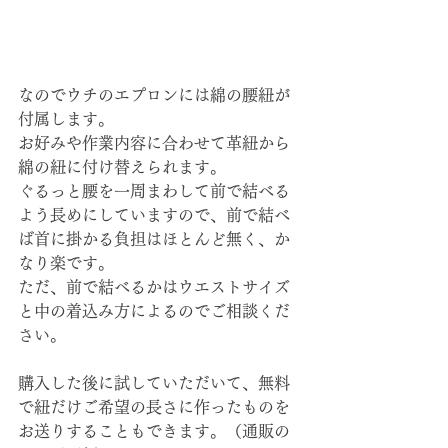
なのでウチのエプロンには綿の腰紐が
付属します。
お好みや作業内容に合わせて革紐から
綿の紐に付け替えられます。
ぐるっと腰を一周まわして前で結べる
よう長めにしていますので、前で結べ
ば首に掛かる負担はほとんど無く、か
なり楽です。
ただ、前で結べるかはウエストサイズ
と中の着込み方によるのでご相談くだ
さい。
購入した後に試していただいて、無料
で紐だけご希望の長さに作ったものを
お送りすることもできます。（通販の