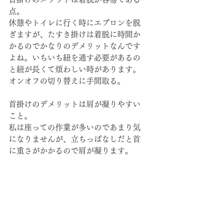
点。
休憩やトイレに行く時にエプロンを脱
ぎますが、たすき掛けは着脱に時間か
かるのでかなりのデメリットなんです
よね。いちいち紐を通す必要があるの
と紐が長くて煩わしい時があります。
オンオフの切り替えに手間取る。
首掛けのデメリットは肩が凝りやすい
こと。
私は座っての作業が多いのであまり気
になりませんが、立ちっぱなしだと首
に重さがかかるので肩が凝ります。