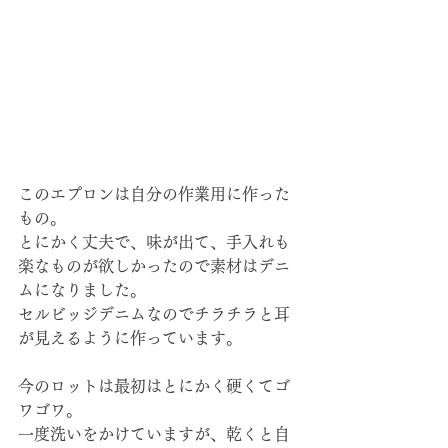
このエプロンは自分の作業用に作った
もの。
とにかく丈夫で、味が出て、手入れも
楽なものが欲しかったので素材はデニ
ムになりました。
セルビッジデニムなのでチラチラと耳
が見えるように作っています。
今のロットは最初はとにかく硬くてゴ
ワゴワ。
一度洗いをかけていますが、乾くと自