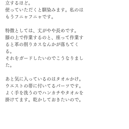
立するほど。
使っていただくと馴染みます。私のは
もうフニャフニャです。
特徴としては、丈がやや長めです。
膝の上で作業するのと、座って作業す
ると革の削りカスなんかが落ちてく
る。
それをガードしたいのでこうなりまし
た。
あと気に入っているのはタオルかけ。
ウエストの帯に付いてるパーツです。
よく手を洗うのでハンカチやタオルを
掛けてます。乾かしておきたいので。