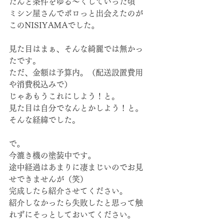
だんと条件をゆる〜くしていった頃
ミシン屋さんでポロっと出会えたのが
このNISIYAMAでした。
見た目はまぁ、そんな綺麗では無かっ
たです。
ただ、金額は予算内。（配送設置費用
や消費税込みで）
じゃあもうこれにしよう！と。
見た目は自分でなんとかしよう！と。
そんな経緯でした。
で。
今漉き機の塗装中です。
途中経過はあまりに凄まじいのでお見
せできませんが（笑）
完成したら紹介させてください。
紹介しなかったら失敗したと思って触
れずにそっとしておいてください。