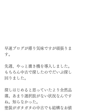
早速ブログが滞り気味ですが頑張りま
す。
先週、やっと漉き機を導入しました。
もちろん中古で探したのでだいぶ探し
回りました。
探しはじめると思っていたより全然品
薄。あまり選択肢がない状況なんです
ね。知らなかった。
塗装がガタガタの中古でも結構なお値