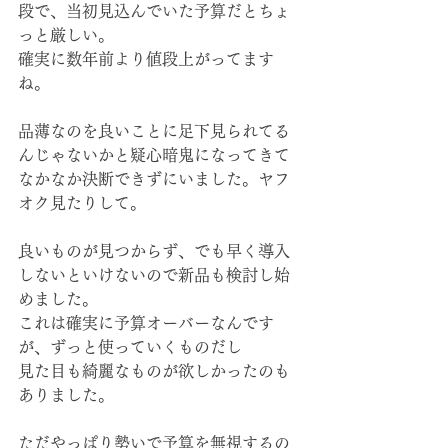
段で、当初見込んでいた予算だとちょ
っと厳しい。
確実に数年前より値段上がってます
ね。
品薄なのを良いことに足下見られてる
んじゃないかと疑心暗鬼になってきて
なかなか決断できずにいました。ヤフ
オク見たりして。
良いものが見つからず、でも早く導入
しないといけないので新品も検討し始
めました。
これは確実に予算オーバーなんです
が、ずっと使っていくものだし
見た目も綺麗なものが欲しかったのも
ありました。
ただやっぱり勢いで予算を無視するの